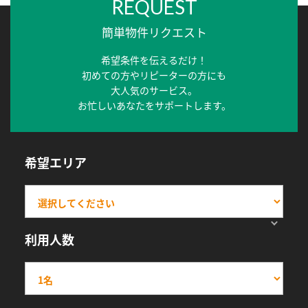
REQUEST
簡単物件リクエスト
希望条件を伝えるだけ！
初めての方やリピーターの方にも
大人気のサービス。
お忙しいあなたをサポートします。
希望エリア
利用人数