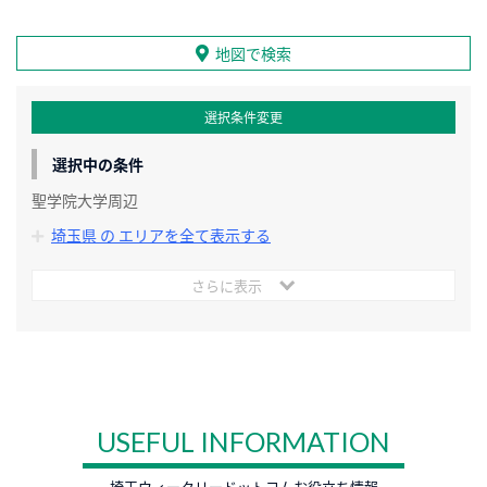
地図で検索
選択条件変更
選択中の条件
聖学院大学周辺
埼玉県 の エリアを全て表示する
さらに表示
USEFUL INFORMATION
埼玉ウィークリードットコムお役立ち情報