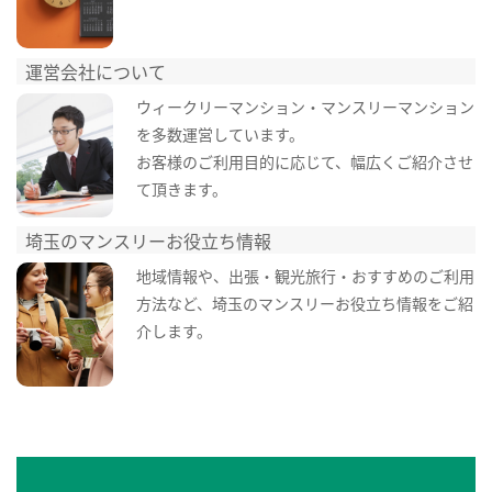
運営会社について
ウィークリーマンション・マンスリーマンション
を多数運営しています。
お客様のご利用目的に応じて、幅広くご紹介させ
て頂きます。
埼玉のマンスリーお役立ち情報
地域情報や、出張・観光旅行・おすすめのご利用
方法など、埼玉のマンスリーお役立ち情報をご紹
介します。