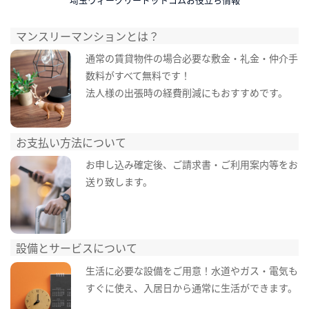
マンスリーマンションとは？
通常の賃貸物件の場合必要な敷金・礼金・仲介手
数料がすべて無料です！
法人様の出張時の経費削減にもおすすめです。
お支払い方法について
お申し込み確定後、ご請求書・ご利用案内等をお
送り致します。
設備とサービスについて
生活に必要な設備をご用意！水道やガス・電気も
すぐに使え、入居日から通常に生活ができます。