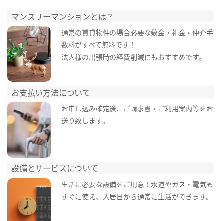
マンスリーマンションとは？
通常の賃貸物件の場合必要な敷金・礼金・仲介手
数料がすべて無料です！
法人様の出張時の経費削減にもおすすめです。
お支払い方法について
お申し込み確定後、ご請求書・ご利用案内等をお
送り致します。
設備とサービスについて
生活に必要な設備をご用意！水道やガス・電気も
すぐに使え、入居日から通常に生活ができます。