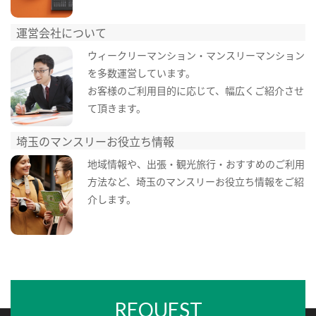
運営会社について
ウィークリーマンション・マンスリーマンション
を多数運営しています。
お客様のご利用目的に応じて、幅広くご紹介させ
て頂きます。
埼玉のマンスリーお役立ち情報
地域情報や、出張・観光旅行・おすすめのご利用
方法など、埼玉のマンスリーお役立ち情報をご紹
介します。
REQUEST