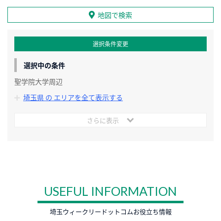
地図で検索
選択条件変更
選択中の条件
聖学院大学周辺
埼玉県 の エリアを全て表示する
さらに表示
USEFUL INFORMATION
埼玉ウィークリードットコムお役立ち情報