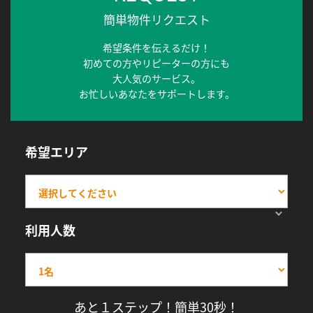
簡単物件リクエスト
希望条件を伝えるだけ！
初めての方やリピーターの方にも
大人気のサービス。
お忙しいあなたをサポートします。
希望エリア
利用人数
あと１ステップ！簡単30秒！