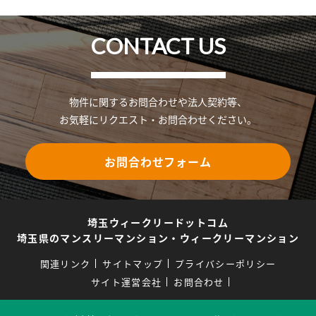
CONTACT US
物件に関するお問合わせや法人契約等、
お気軽にリクエスト・お問合わせください。
お問合わせフォーム
埼玉ウィークリードットコム
埼玉県のマンスリーマンション・ウィークリーマンション
関連リンク
サイトマップ
プライバシーポリシー
サイト運営会社
お問合わせ