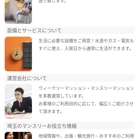
送り致します。
設備とサービスについて
生活に必要な設備をご用意！水道やガス・電気も
すぐに使え、入居日から通常に生活ができます。
運営会社について
ウィークリーマンション・マンスリーマンション
を多数運営しています。
お客様のご利用目的に応じて、幅広くご紹介させ
て頂きます。
埼玉のマンスリーお役立ち情報
地域情報や、出張・観光旅行・おすすめのご利用