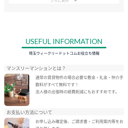
さらに表示
USEFUL INFORMATION
埼玉ウィークリードットコムお役立ち情報
マンスリーマンションとは？
通常の賃貸物件の場合必要な敷金・礼金・仲介手
数料がすべて無料です！
法人様の出張時の経費削減にもおすすめです。
お支払い方法について
お申し込み確定後、ご請求書・ご利用案内等をお