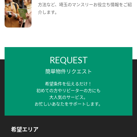
方法など、埼玉のマンスリーお役立ち情報をご紹
介します。
REQUEST
簡単物件リクエスト
希望条件を伝えるだけ！
初めての方やリピーターの方にも
大人気のサービス。
お忙しいあなたをサポートします。
希望エリア