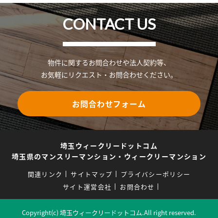
CONTACT US
物件に関するお問合わせや法人契約等、
お気軽にリクエスト・お問合わせください。
お問合わせフォーム
埼玉ウィークリードットコム
埼玉県のマンスリーマンション・ウィークリーマンション
関連リンク
サイトマップ
プライバシーポリシー
サイト運営会社
お問合わせ
Copyright(c) 埼玉ウィークリードットコム.All right reserved.