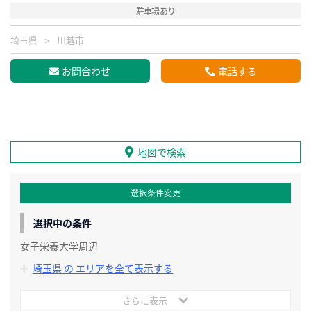
駐車場あり
埼玉県
川越市
お問合わせ
電話する
地図で検索
選択条件変更
選択中の条件
女子栄養大学周辺
埼玉県 の エリアを全て表示する
さらに表示