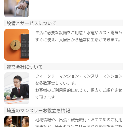
設備とサービスについて
生活に必要な設備をご用意！水道やガス・電気も
すぐに使え、入居日から通常に生活ができます。
運営会社について
ウィークリーマンション・マンスリーマンション
を多数運営しています。
お客様のご利用目的に応じて、幅広くご紹介させ
て頂きます。
埼玉のマンスリーお役立ち情報
地域情報や、出張・観光旅行・おすすめのご利用
方法など、埼玉のマンスリーお役立ち情報をご紹