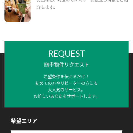
介します。
REQUEST
簡単物件リクエスト
希望条件を伝えるだけ！
初めての方やリピーターの方にも
大人気のサービス。
お忙しいあなたをサポートします。
希望エリア