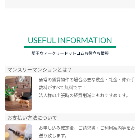
USEFUL INFORMATION
埼玉ウィークリードットコムお役立ち情報
マンスリーマンションとは？
通常の賃貸物件の場合必要な敷金・礼金・仲介手
数料がすべて無料です！
法人様の出張時の経費削減にもおすすめです。
お支払い方法について
お申し込み確定後、ご請求書・ご利用案内等をお
送り致します。