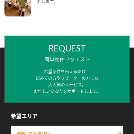
介します。
REQUEST
簡単物件リクエスト
希望条件を伝えるだけ！
初めての方やリピーターの方にも
大人気のサービス。
お忙しいあなたをサポートします。
希望エリア