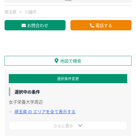
埼玉県
川越市
お問合わせ
電話する
地図で検索
選択条件変更
選択中の条件
女子栄養大学周辺
埼玉県 の エリアを全て表示する
さらに表示