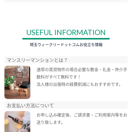
USEFUL INFORMATION
埼玉ウィークリードットコムお役立ち情報
マンスリーマンションとは？
通常の賃貸物件の場合必要な敷金・礼金・仲介手
数料がすべて無料です！
法人様の出張時の経費削減にもおすすめです。
お支払い方法について
お申し込み確定後、ご請求書・ご利用案内等をお
送り致します。