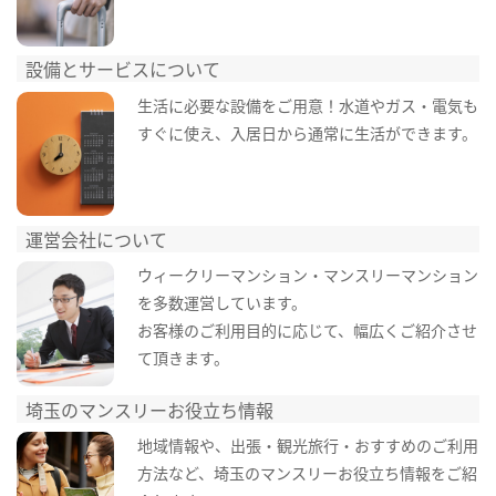
設備とサービスについて
生活に必要な設備をご用意！水道やガス・電気も
すぐに使え、入居日から通常に生活ができます。
運営会社について
ウィークリーマンション・マンスリーマンション
を多数運営しています。
お客様のご利用目的に応じて、幅広くご紹介させ
て頂きます。
埼玉のマンスリーお役立ち情報
地域情報や、出張・観光旅行・おすすめのご利用
方法など、埼玉のマンスリーお役立ち情報をご紹