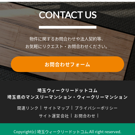
CONTACT US
物件に関するお問合わせや法人契約等、
お気軽にリクエスト・お問合わせください。
お問合わせフォーム
埼玉ウィークリードットコム
埼玉県のマンスリーマンション・ウィークリーマンション
関連リンク
サイトマップ
プライバシーポリシー
サイト運営会社
お問合わせ
Copyright(c) 埼玉ウィークリードットコム.All right reserved.