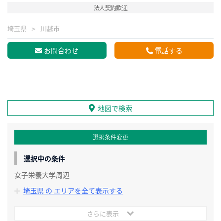
法人契約歓迎
埼玉県
川越市
お問合わせ
電話する
地図で検索
選択条件変更
選択中の条件
女子栄養大学周辺
埼玉県 の エリアを全て表示する
さらに表示