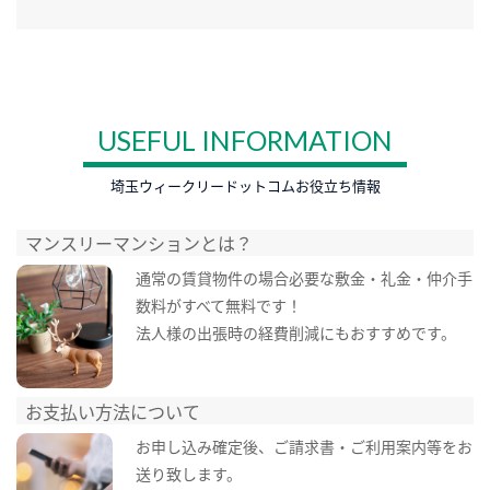
USEFUL INFORMATION
埼玉ウィークリードットコムお役立ち情報
マンスリーマンションとは？
通常の賃貸物件の場合必要な敷金・礼金・仲介手
数料がすべて無料です！
法人様の出張時の経費削減にもおすすめです。
お支払い方法について
お申し込み確定後、ご請求書・ご利用案内等をお
送り致します。