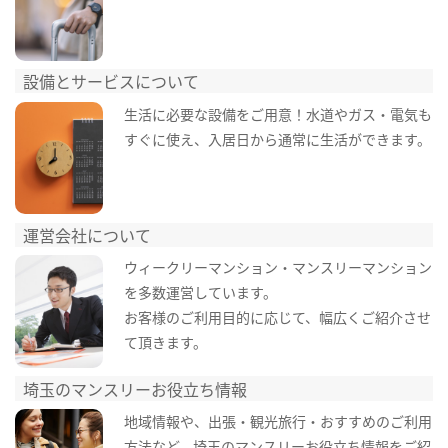
設備とサービスについて
生活に必要な設備をご用意！水道やガス・電気も
すぐに使え、入居日から通常に生活ができます。
運営会社について
ウィークリーマンション・マンスリーマンション
を多数運営しています。
お客様のご利用目的に応じて、幅広くご紹介させ
て頂きます。
埼玉のマンスリーお役立ち情報
地域情報や、出張・観光旅行・おすすめのご利用
方法など、埼玉のマンスリーお役立ち情報をご紹