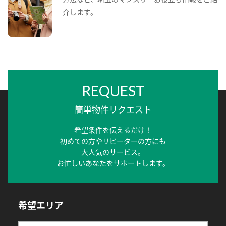
介します。
REQUEST
簡単物件リクエスト
希望条件を伝えるだけ！
初めての方やリピーターの方にも
大人気のサービス。
お忙しいあなたをサポートします。
希望エリア