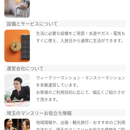
設備とサービスについて
生活に必要な設備をご用意！水道やガス・電気も
すぐに使え、入居日から通常に生活ができます。
運営会社について
ウィークリーマンション・マンスリーマンション
を多数運営しています。
お客様のご利用目的に応じて、幅広くご紹介させ
て頂きます。
埼玉のマンスリーお役立ち情報
地域情報や、出張・観光旅行・おすすめのご利用
方法など、埼玉のマンスリーお役立ち情報をご紹