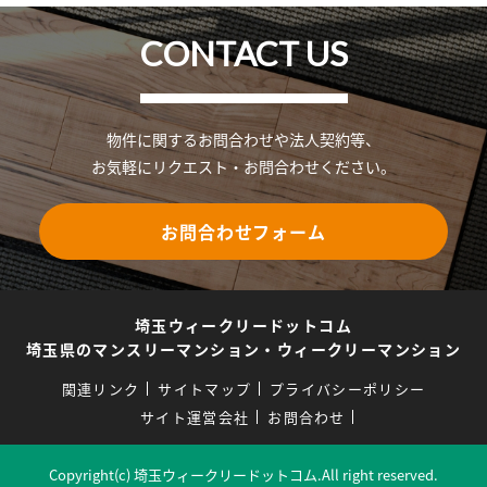
CONTACT US
物件に関するお問合わせや法人契約等、
お気軽にリクエスト・お問合わせください。
お問合わせフォーム
埼玉ウィークリードットコム
埼玉県のマンスリーマンション・ウィークリーマンション
関連リンク
サイトマップ
プライバシーポリシー
サイト運営会社
お問合わせ
Copyright(c) 埼玉ウィークリードットコム.All right reserved.