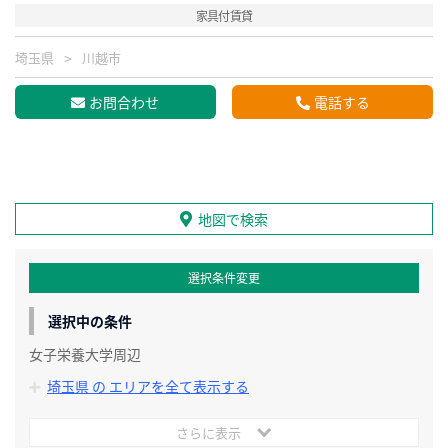
家具付賃貸
埼玉県
川越市
お問合わせ
電話する
地図で検索
選択条件変更
選択中の条件
女子栄養大学周辺
埼玉県 の エリアを全て表示する
さらに表示