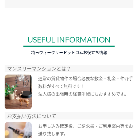
USEFUL INFORMATION
埼玉ウィークリードットコムお役立ち情報
マンスリーマンションとは？
通常の賃貸物件の場合必要な敷金・礼金・仲介手
数料がすべて無料です！
法人様の出張時の経費削減にもおすすめです。
お支払い方法について
お申し込み確定後、ご請求書・ご利用案内等をお
送り致します。