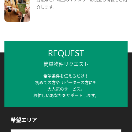
介します。
REQUEST
簡単物件リクエスト
希望条件を伝えるだけ！
初めての方やリピーターの方にも
大人気のサービス。
お忙しいあなたをサポートします。
希望エリア