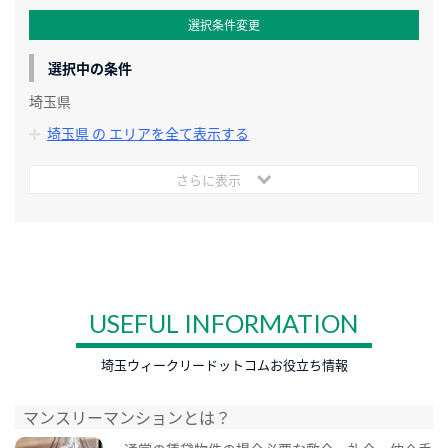
選択条件変更
選択中の条件
埼玉県
埼玉県 の エリアを全て表示する
さらに表示
USEFUL INFORMATION
埼玉ウィークリードットコムお役立ち情報
マンスリーマンションとは？