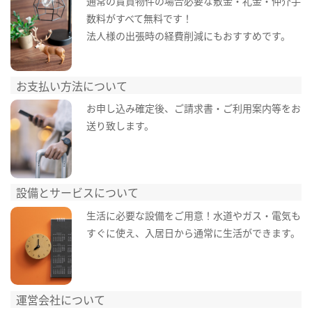
通常の賃貸物件の場合必要な敷金・礼金・仲介手
数料がすべて無料です！
法人様の出張時の経費削減にもおすすめです。
お支払い方法について
お申し込み確定後、ご請求書・ご利用案内等をお
送り致します。
設備とサービスについて
生活に必要な設備をご用意！水道やガス・電気も
すぐに使え、入居日から通常に生活ができます。
運営会社について