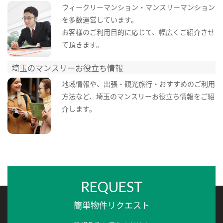
ウィークリーマンション・マンスリーマンション
を多数運営しています。
お客様のご利用目的に応じて、幅広くご紹介させ
て頂きます。
埼玉のマンスリーお役立ち情報
地域情報や、出張・観光旅行・おすすめのご利用
方法など、埼玉のマンスリーお役立ち情報をご紹
介します。
REQUEST
簡単物件リクエスト