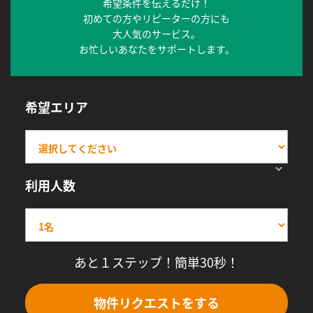
希望条件を伝えるだけ！
初めての方やリピーターの方にも
大人気のサービス。
お忙しいあなたをサポートします。
希望エリア
利用人数
あと１ステップ！簡単30秒！
物件リクエストをする