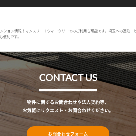
ンション情報！マンスリー＋ウィークリーでのご利用も可能です。埼玉への連泊・
も便利です。
CONTACT US
物件に関するお問合わせや法人契約等、
お気軽にリクエスト・お問合わせください。
お問合わせフォーム