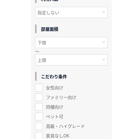
部屋面積
～
こだわり条件
女性向け
ファミリー向け
同棲向け
ペット可
高級・ハイグレード
家具なしOK