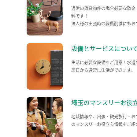
通常の賃貸物件の場合必要な敷金
料です！
法人様の出張時の経費削減にもお
設備とサービスについ
生活に必要な設備をご用意！水道
居日から通常に生活ができます。
埼玉のマンスリーお役
地域情報や、出張・観光旅行・お
のマンスリーお役立ち情報をご紹