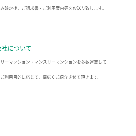
込み確定後、ご請求書・ご利用案内等をお送り致します。
会社について
クリーマンション・マンスリーマンションを多数運営して
。
のご利用目的に応じて、幅広くご紹介させて頂きます。