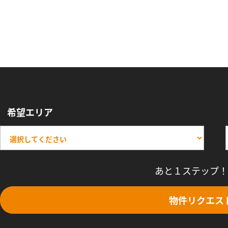
希望エリア
あと１ステップ！
物件リクエス