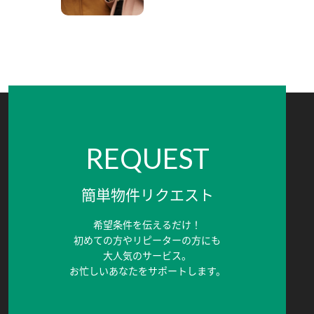
REQUEST
簡単物件リクエスト
希望条件を伝えるだけ！
初めての方やリピーターの方にも
大人気のサービス。
お忙しいあなたをサポートします。