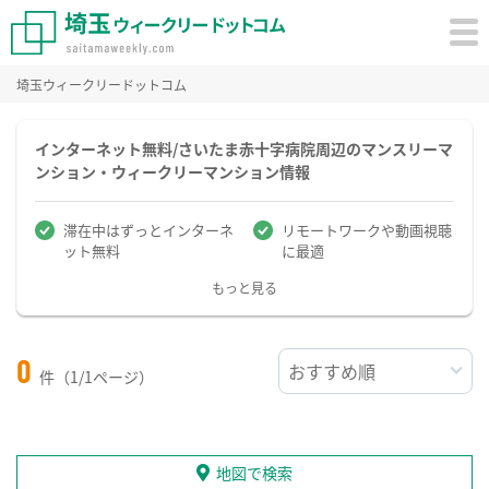
埼玉ウィークリードットコム
インターネット無料/さいたま赤十字病院周辺のマンスリーマ
ンション・ウィークリーマンション情報
滞在中はずっとインターネ
リモートワークや動画視聴
ット無料
に最適
もっと見る
0
件（1/1ページ）
地図で検索