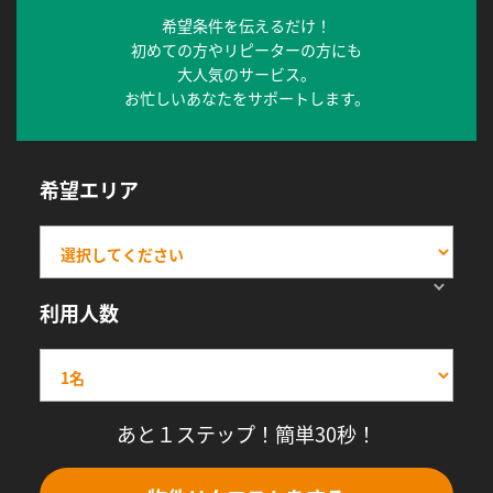
希望条件を伝えるだけ！
初めての方やリピーターの方にも
大人気のサービス。
お忙しいあなたをサポートします。
希望エリア
利用人数
あと１ステップ！簡単30秒！