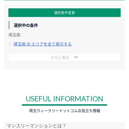
選択条件変更
選択中の条件
埼玉県
埼玉県 の エリアを全て表示する
さらに表示
USEFUL INFORMATION
埼玉ウィークリードットコムお役立ち情報
マンスリーマンションとは？