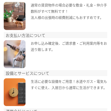
通常の賃貸物件の場合必要な敷金・礼金・仲介手
数料がすべて無料です！
法人様の出張時の経費削減にもおすすめです。
お支払い方法について
お申し込み確定後、ご請求書・ご利用案内等をお
送り致します。
設備とサービスについて
生活に必要な設備をご用意！水道やガス・電気も
すぐに使え、入居日から通常に生活ができます。