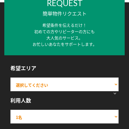
REQUEST
簡単物件リクエスト
希望条件を伝えるだけ！
初めての方やリピーターの方にも
大人気のサービス。
お忙しいあなたをサポートします。
希望エリア
利用人数