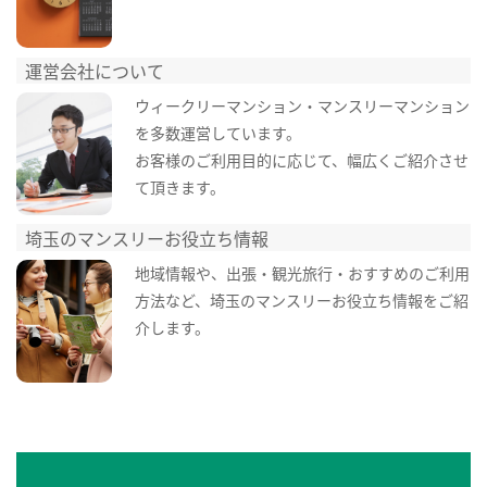
運営会社について
ウィークリーマンション・マンスリーマンション
を多数運営しています。
お客様のご利用目的に応じて、幅広くご紹介させ
て頂きます。
埼玉のマンスリーお役立ち情報
地域情報や、出張・観光旅行・おすすめのご利用
方法など、埼玉のマンスリーお役立ち情報をご紹
介します。