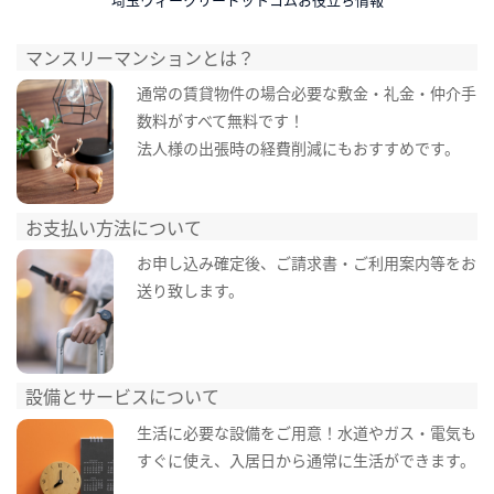
マンスリーマンションとは？
通常の賃貸物件の場合必要な敷金・礼金・仲介手
数料がすべて無料です！
法人様の出張時の経費削減にもおすすめです。
お支払い方法について
お申し込み確定後、ご請求書・ご利用案内等をお
送り致します。
設備とサービスについて
生活に必要な設備をご用意！水道やガス・電気も
すぐに使え、入居日から通常に生活ができます。