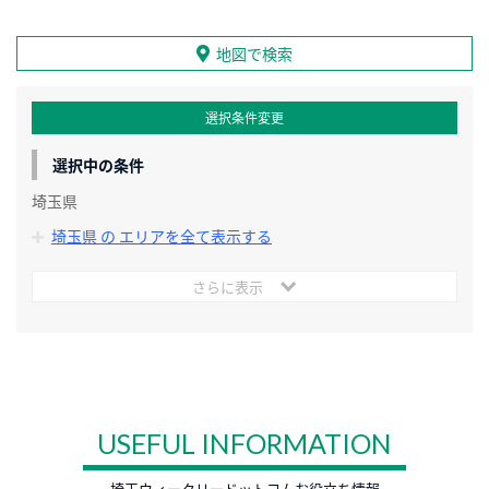
地図で検索
選択条件変更
選択中の条件
埼玉県
埼玉県 の エリアを全て表示する
さらに表示
USEFUL INFORMATION
埼玉ウィークリードットコムお役立ち情報