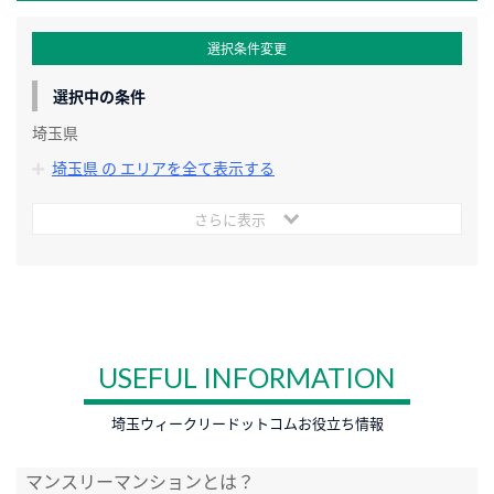
選択条件変更
選択中の条件
埼玉県
埼玉県 の エリアを全て表示する
さらに表示
USEFUL INFORMATION
埼玉ウィークリードットコムお役立ち情報
マンスリーマンションとは？