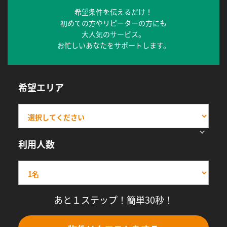
希望条件を伝えるだけ！
初めての方やリピーターの方にも
大人気のサービス。
お忙しいあなたをサポートします。
希望エリア
利用人数
あと１ステップ！簡単30秒！