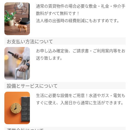
通常の賃貸物件の場合必要な敷金・礼金・仲介手
数料がすべて無料です！
法人様の出張時の経費削減にもおすすめです。
お支払い方法について
お申し込み確定後、ご請求書・ご利用案内等をお
送り致します。
設備とサービスについて
生活に必要な設備をご用意！水道やガス・電気も
すぐに使え、入居日から通常に生活ができます。