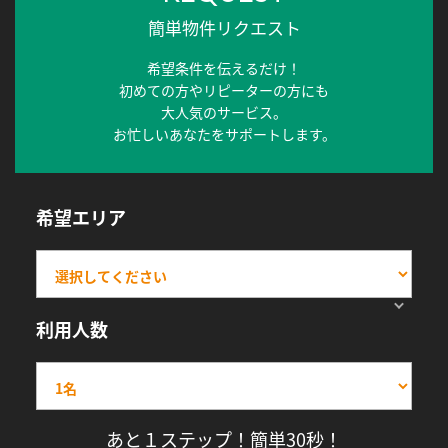
簡単物件リクエスト
希望条件を伝えるだけ！
初めての方やリピーターの方にも
大人気のサービス。
お忙しいあなたをサポートします。
希望エリア
利用人数
あと１ステップ！簡単30秒！