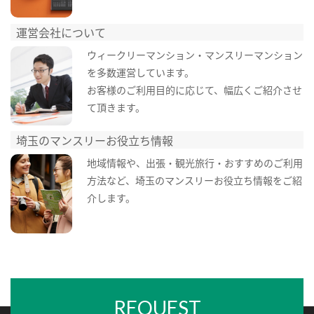
運営会社について
ウィークリーマンション・マンスリーマンション
を多数運営しています。
お客様のご利用目的に応じて、幅広くご紹介させ
て頂きます。
埼玉のマンスリーお役立ち情報
地域情報や、出張・観光旅行・おすすめのご利用
方法など、埼玉のマンスリーお役立ち情報をご紹
介します。
REQUEST