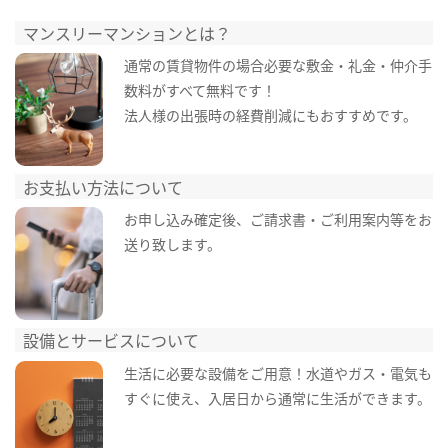
マンスリーマンションとは？
通常の賃貸物件の場合必要な敷金・礼金・仲介手
数料がすべて無料です！
法人様の出張時の経費削減にもおすすめです。
お支払い方法について
お申し込み確定後、ご請求書・ご利用案内等をお
送り致します。
設備とサービスについて
生活に必要な設備をご用意！水道やガス・電気も
すぐに使え、入居日から通常に生活ができます。