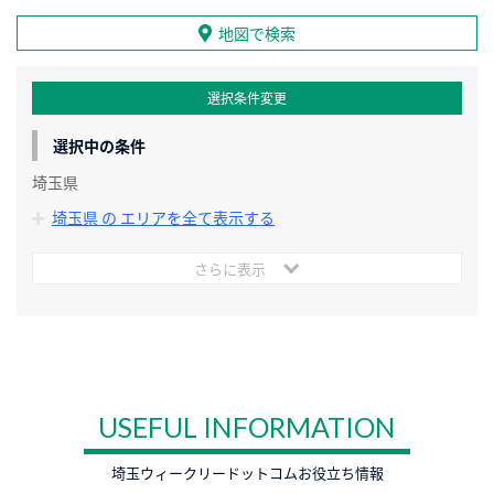
地図で検索
選択条件変更
選択中の条件
埼玉県
埼玉県 の エリアを全て表示する
さらに表示
USEFUL INFORMATION
埼玉ウィークリードットコムお役立ち情報