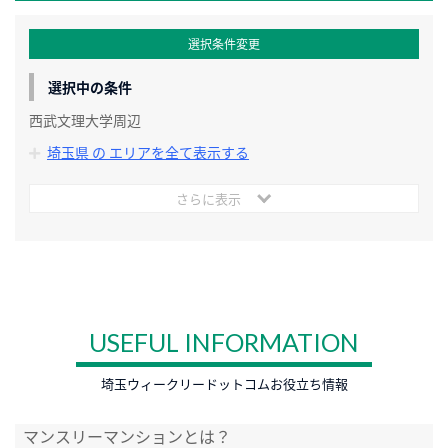
選択条件変更
選択中の条件
西武文理大学周辺
埼玉県 の エリアを全て表示する
さらに表示
USEFUL INFORMATION
埼玉ウィークリードットコムお役立ち情報
マンスリーマンションとは？