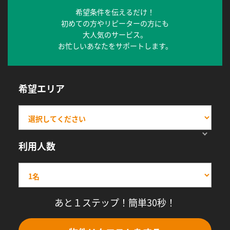
希望条件を伝えるだけ！
初めての方やリピーターの方にも
大人気のサービス。
お忙しいあなたをサポートします。
希望エリア
利用人数
あと１ステップ！簡単30秒！