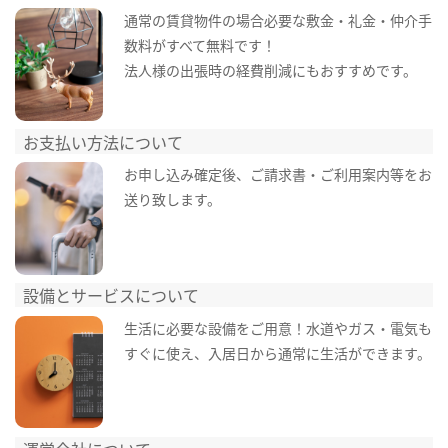
通常の賃貸物件の場合必要な敷金・礼金・仲介手
数料がすべて無料です！
法人様の出張時の経費削減にもおすすめです。
お支払い方法について
お申し込み確定後、ご請求書・ご利用案内等をお
送り致します。
設備とサービスについて
生活に必要な設備をご用意！水道やガス・電気も
すぐに使え、入居日から通常に生活ができます。