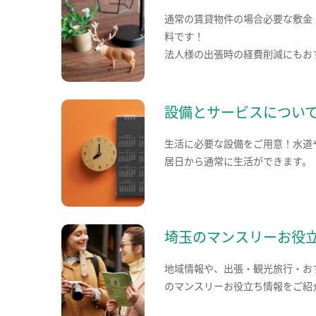
通常の賃貸物件の場合必要な敷金
料です！
法人様の出張時の経費削減にもお
設備とサービスについ
生活に必要な設備をご用意！水道
居日から通常に生活ができます。
埼玉のマンスリーお役
地域情報や、出張・観光旅行・お
のマンスリーお役立ち情報をご紹