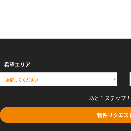
希望エリア
あと１ステップ！
物件リクエス