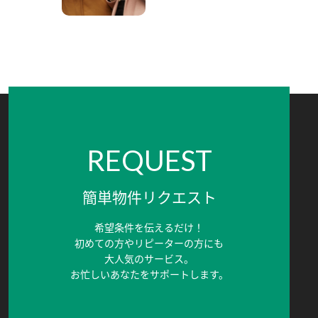
REQUEST
簡単物件リクエスト
希望条件を伝えるだけ！
初めての方やリピーターの方にも
大人気のサービス。
お忙しいあなたをサポートします。