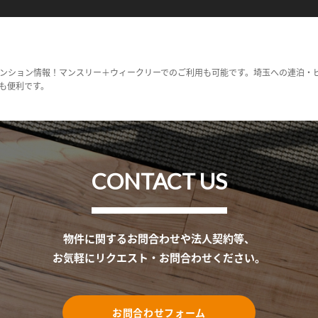
ンション情報！マンスリー＋ウィークリーでのご利用も可能です。埼玉への連泊・
も便利です。
CONTACT US
物件に関するお問合わせや法人契約等、
お気軽にリクエスト・お問合わせください。
お問合わせフォーム