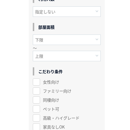
部屋面積
～
こだわり条件
女性向け
ファミリー向け
同棲向け
ペット可
高級・ハイグレード
家具なしOK