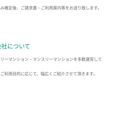
込み確定後、ご請求書・ご利用案内等をお送り致します。
会社について
クリーマンション・マンスリーマンションを多数運営して
。
のご利用目的に応じて、幅広くご紹介させて頂きます。