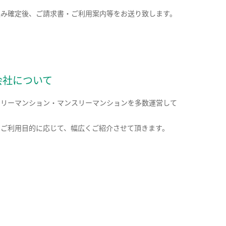
込み確定後、ご請求書・ご利用案内等をお送り致します。
会社について
クリーマンション・マンスリーマンションを多数運営して
。
のご利用目的に応じて、幅広くご紹介させて頂きます。