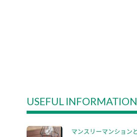
USEFUL INFORMATIO
マンスリーマンション