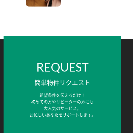
REQUEST
簡単物件リクエスト
希望条件を伝えるだけ！
初めての方やリピーターの方にも
大人気のサービス。
お忙しいあなたをサポートします。