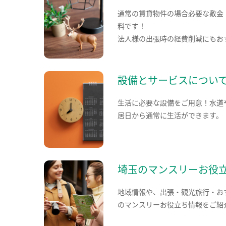
通常の賃貸物件の場合必要な敷金
料です！
法人様の出張時の経費削減にもお
設備とサービスについ
生活に必要な設備をご用意！水道
居日から通常に生活ができます。
埼玉のマンスリーお役
地域情報や、出張・観光旅行・お
のマンスリーお役立ち情報をご紹