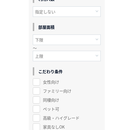
部屋面積
～
こだわり条件
女性向け
ファミリー向け
同棲向け
ペット可
高級・ハイグレード
家具なしOK