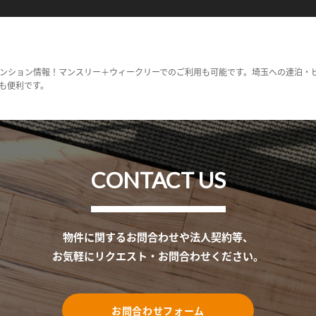
ンション情報！マンスリー＋ウィークリーでのご利用も可能です。埼玉への連泊・
も便利です。
CONTACT US
物件に関するお問合わせや法人契約等、
お気軽にリクエスト・お問合わせください。
お問合わせフォーム