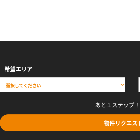
希望エリア
あと１ステップ！
物件リクエス