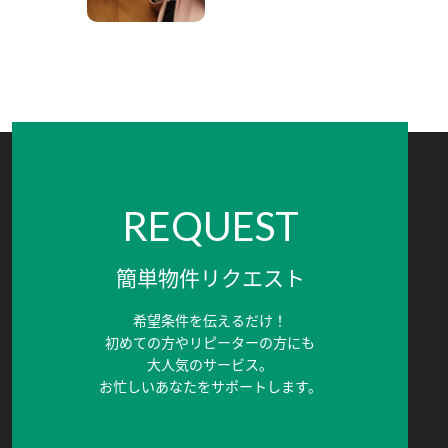
REQUEST
簡単物件リクエスト
希望条件を伝えるだけ！
初めての方やリピーターの方にも
大人気のサービス。
お忙しいあなたをサポートします。