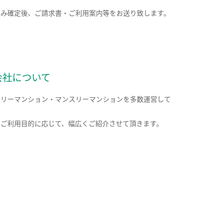
込み確定後、ご請求書・ご利用案内等をお送り致します。
会社について
クリーマンション・マンスリーマンションを多数運営して
。
のご利用目的に応じて、幅広くご紹介させて頂きます。