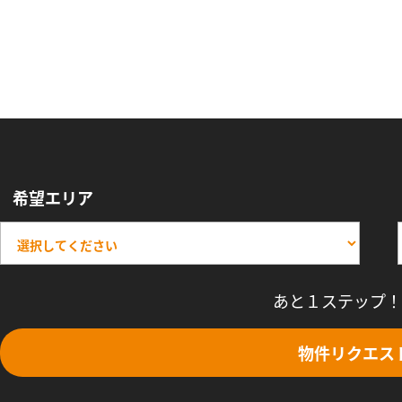
希望エリア
あと１ステップ！
物件リクエス