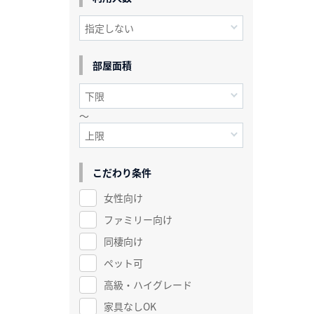
部屋面積
～
こだわり条件
女性向け
ファミリー向け
同棲向け
ペット可
高級・ハイグレード
家具なしOK