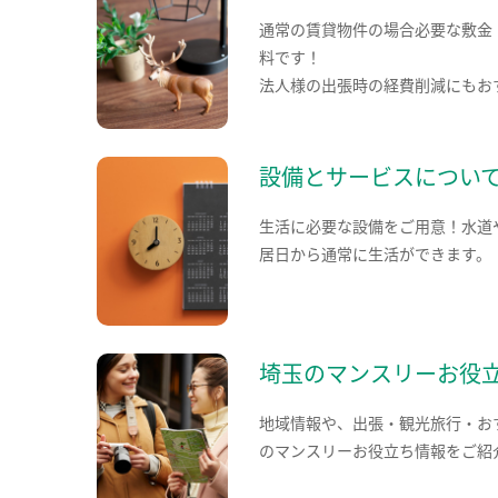
通常の賃貸物件の場合必要な敷金
料です！
法人様の出張時の経費削減にもお
設備とサービスについ
生活に必要な設備をご用意！水道
居日から通常に生活ができます。
埼玉のマンスリーお役
地域情報や、出張・観光旅行・お
のマンスリーお役立ち情報をご紹