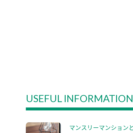
USEFUL INFORMATIO
マンスリーマンション