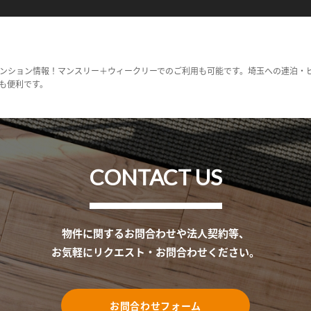
ンション情報！マンスリー＋ウィークリーでのご利用も可能です。埼玉への連泊・
も便利です。
CONTACT US
物件に関するお問合わせや法人契約等、
お気軽にリクエスト・お問合わせください。
お問合わせフォーム