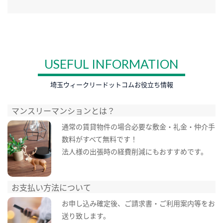
USEFUL INFORMATION
埼玉ウィークリードットコムお役立ち情報
マンスリーマンションとは？
通常の賃貸物件の場合必要な敷金・礼金・仲介手
数料がすべて無料です！
法人様の出張時の経費削減にもおすすめです。
お支払い方法について
お申し込み確定後、ご請求書・ご利用案内等をお
送り致します。