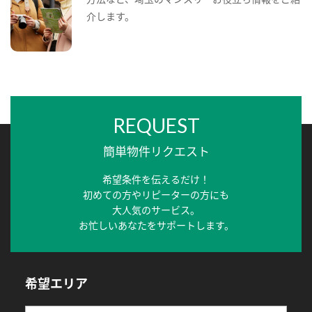
介します。
REQUEST
簡単物件リクエスト
希望条件を伝えるだけ！
初めての方やリピーターの方にも
大人気のサービス。
お忙しいあなたをサポートします。
希望エリア