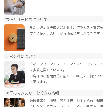
設備とサービスについて
生活に必要な設備をご用意！水道やガス・電気も
すぐに使え、入居日から通常に生活ができます。
運営会社について
ウィークリーマンション・マンスリーマンション
を多数運営しています。
お客様のご利用目的に応じて、幅広くご紹介させ
て頂きます。
埼玉のマンスリーお役立ち情報
地域情報や、出張・観光旅行・おすすめのご利用
方法など、埼玉のマンスリーお役立ち情報をご紹