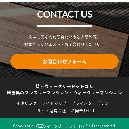
CONTACT US
物件に関するお問合わせや法人契約等、
お気軽にリクエスト・お問合わせください。
お問合わせフォーム
埼玉ウィークリードットコム
埼玉県のマンスリーマンション・ウィークリーマンション
関連リンク
サイトマップ
プライバシーポリシー
サイト運営会社
お問合わせ
Copyright(c) 埼玉ウィークリードットコム.All right reserved.