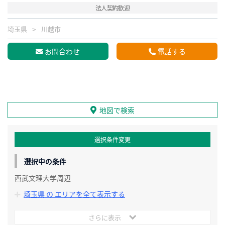
法人契約歓迎
埼玉県
川越市
お問合わせ
電話する
地図で検索
選択条件変更
選択中の条件
西武文理大学周辺
埼玉県 の エリアを全て表示する
さらに表示