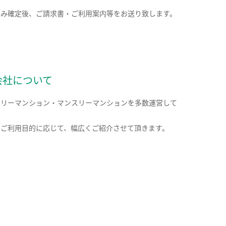
込み確定後、ご請求書・ご利用案内等をお送り致します。
会社について
クリーマンション・マンスリーマンションを多数運営して
。
のご利用目的に応じて、幅広くご紹介させて頂きます。