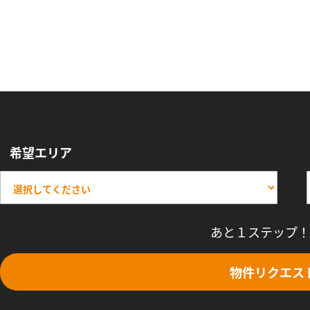
希望エリア
あと１ステップ！
物件リクエス