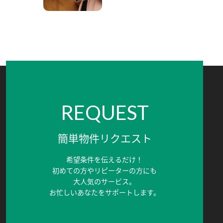
REQUEST
簡単物件リクエスト
希望条件を伝えるだけ！
初めての方やリピーターの方にも
大人気のサービス。
お忙しいあなたをサポートします。