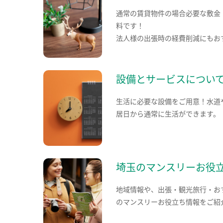
通常の賃貸物件の場合必要な敷金
料です！
法人様の出張時の経費削減にもお
設備とサービスについ
生活に必要な設備をご用意！水道
居日から通常に生活ができます。
埼玉のマンスリーお役
地域情報や、出張・観光旅行・お
のマンスリーお役立ち情報をご紹