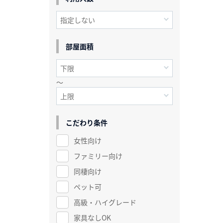
部屋面積
～
こだわり条件
女性向け
ファミリー向け
同棲向け
ペット可
高級・ハイグレード
家具なしOK