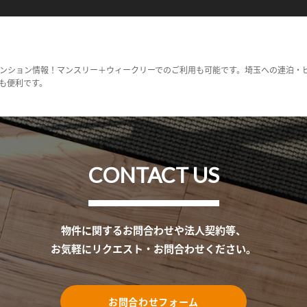
ンション情報！マンスリー＋ウィークリーでのご利用も可能です。埼玉への連泊・
も便利です。
CONTACT US
物件に関するお問合わせや法人契約等、
お気軽にリクエスト・お問合わせください。
お問合わせフォーム