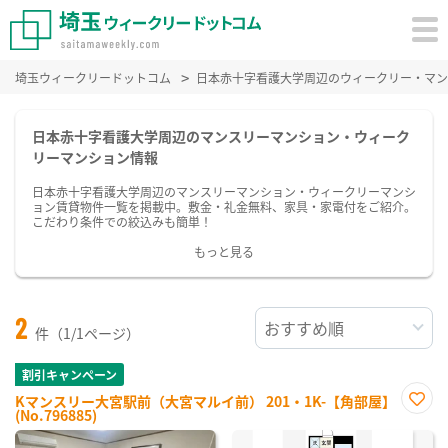
埼玉ウィークリードットコム
日本赤十字看護大学周辺のウィークリー・マン
日本赤十字看護大学周辺のマンスリーマンション・ウィーク
リーマンション情報
日本赤十字看護大学周辺のマンスリーマンション・ウィークリーマンシ
ョン賃貸物件一覧を掲載中。敷金・礼金無料、家具・家電付をご紹介。
こだわり条件での絞込みも簡単！
もっと見る
2
件（1/1ページ）
割引キャンペーン
Kマンスリー大宮駅前（大宮マルイ前） 201・1K-【角部屋】
(No.796885)
お気
に入