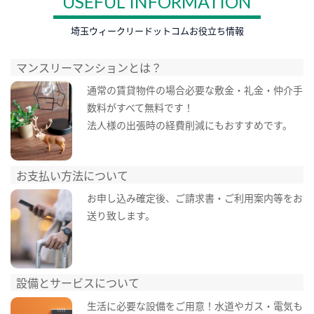
USEFUL INFORMATION
埼玉ウィークリードットコムお役立ち情報
マンスリーマンションとは？
通常の賃貸物件の場合必要な敷金・礼金・仲介手
数料がすべて無料です！
法人様の出張時の経費削減にもおすすめです。
お支払い方法について
お申し込み確定後、ご請求書・ご利用案内等をお
送り致します。
設備とサービスについて
生活に必要な設備をご用意！水道やガス・電気も