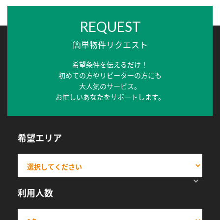
REQUEST
簡単物件リクエスト
希望条件を伝えるだけ！
初めての方やリピーターの方にも
大人気のサービス。
お忙しいあなたをサポートします。
希望エリア
利用人数