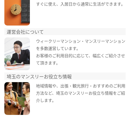
すぐに使え、入居日から通常に生活ができます。
運営会社について
ウィークリーマンション・マンスリーマンション
を多数運営しています。
お客様のご利用目的に応じて、幅広くご紹介させ
て頂きます。
埼玉のマンスリーお役立ち情報
地域情報や、出張・観光旅行・おすすめのご利用
方法など、埼玉のマンスリーお役立ち情報をご紹
介します。