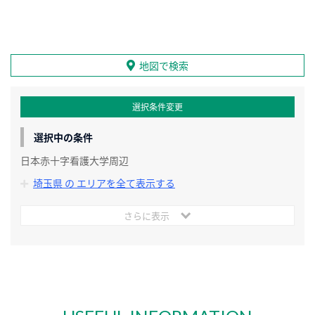
地図で検索
選択条件変更
選択中の条件
日本赤十字看護大学周辺
埼玉県 の エリアを全て表示する
さらに表示