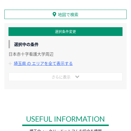
地図で検索
選択条件変更
選択中の条件
日本赤十字看護大学周辺
埼玉県 の エリアを全て表示する
さらに表示
USEFUL INFORMATION
埼玉ウィークリードットコムお役立ち情報