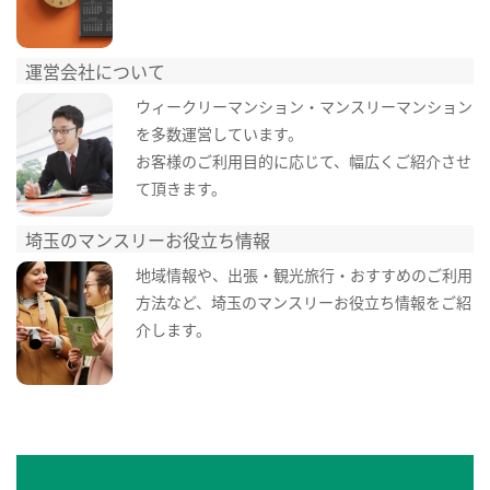
運営会社について
ウィークリーマンション・マンスリーマンション
を多数運営しています。
お客様のご利用目的に応じて、幅広くご紹介させ
て頂きます。
埼玉のマンスリーお役立ち情報
地域情報や、出張・観光旅行・おすすめのご利用
方法など、埼玉のマンスリーお役立ち情報をご紹
介します。