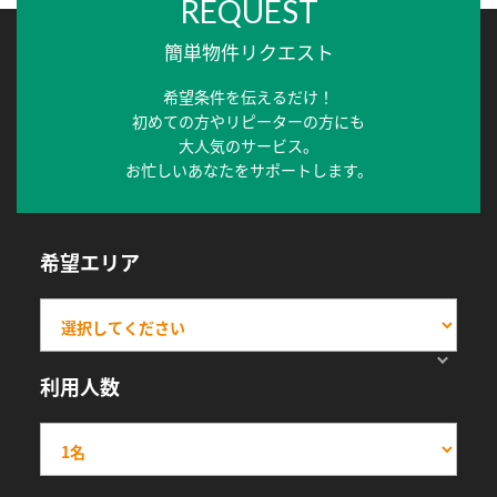
REQUEST
簡単物件リクエスト
希望条件を伝えるだけ！
初めての方やリピーターの方にも
大人気のサービス。
お忙しいあなたをサポートします。
希望エリア
利用人数