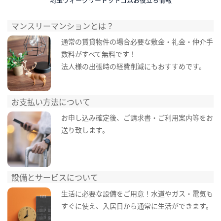
マンスリーマンションとは？
通常の賃貸物件の場合必要な敷金・礼金・仲介手
数料がすべて無料です！
法人様の出張時の経費削減にもおすすめです。
お支払い方法について
お申し込み確定後、ご請求書・ご利用案内等をお
送り致します。
設備とサービスについて
生活に必要な設備をご用意！水道やガス・電気も
すぐに使え、入居日から通常に生活ができます。