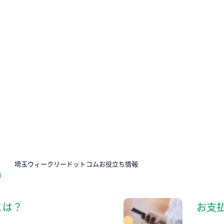
N
埼玉ウィークリードットコムお役立ち情報
とは？
お支