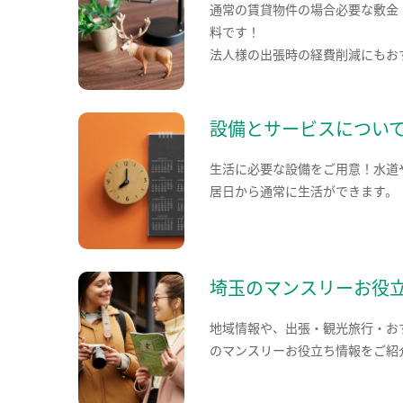
通常の賃貸物件の場合必要な敷金
料です！
法人様の出張時の経費削減にもお
設備とサービスについ
生活に必要な設備をご用意！水道
居日から通常に生活ができます。
埼玉のマンスリーお役
地域情報や、出張・観光旅行・お
のマンスリーお役立ち情報をご紹