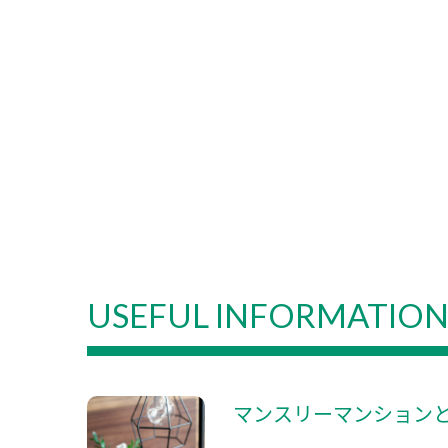
USEFUL INFORMATIO
マンスリーマンション