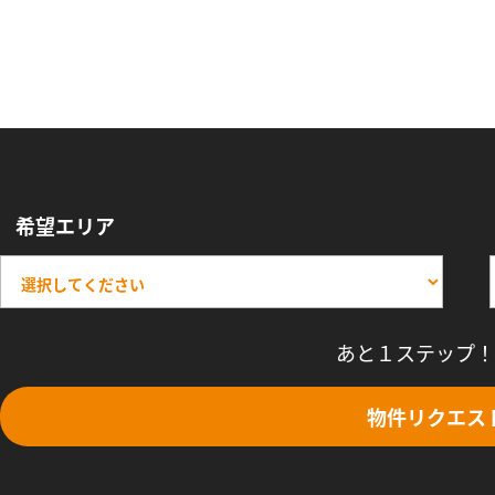
希望エリア
あと１ステップ！
物件リクエス