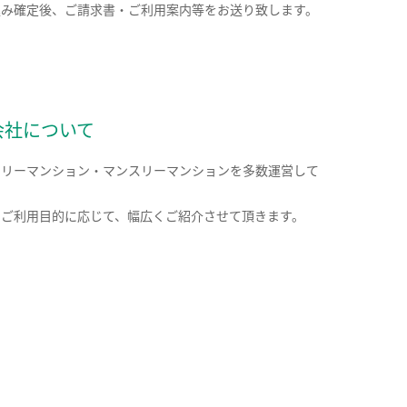
込み確定後、ご請求書・ご利用案内等をお送り致します。
会社について
クリーマンション・マンスリーマンションを多数運営して
。
のご利用目的に応じて、幅広くご紹介させて頂きます。