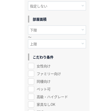
部屋面積
～
こだわり条件
女性向け
ファミリー向け
同棲向け
ペット可
高級・ハイグレード
家具なしOK