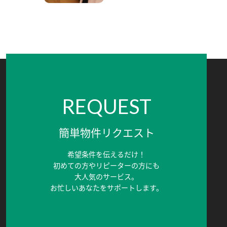
REQUEST
簡単物件リクエスト
希望条件を伝えるだけ！
初めての方やリピーターの方にも
大人気のサービス。
お忙しいあなたをサポートします。