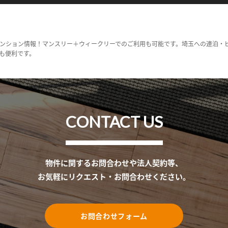
ンション情報！マンスリー＋ウィークリーでのご利用も可能です。埼玉への連泊・
も便利です。
CONTACT US
物件に関するお問合わせや法人契約等、
お気軽にリクエスト・お問合わせください。
お問合わせフォーム