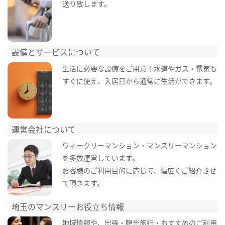
送り致します。
設備とサービスについて
生活に必要な設備をご用意！水道やガス・電気も
すぐに使え、入居日から通常に生活ができます。
運営会社について
ウィークリーマンション・マンスリーマンション
を多数運営しています。
お客様のご利用目的に応じて、幅広くご紹介させ
て頂きます。
埼玉のマンスリーお役立ち情報
地域情報や、出張・観光旅行・おすすめのご利用