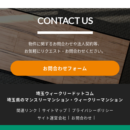
CONTACT US
物件に関するお問合わせや法人契約等、
お気軽にリクエスト・お問合わせください。
お問合わせフォーム
埼玉ウィークリードットコム
埼玉県のマンスリーマンション・ウィークリーマンション
関連リンク
サイトマップ
プライバシーポリシー
サイト運営会社
お問合わせ