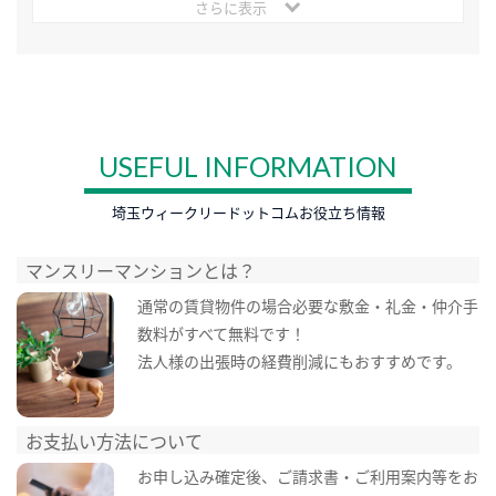
さらに表示
USEFUL INFORMATION
埼玉ウィークリードットコムお役立ち情報
マンスリーマンションとは？
通常の賃貸物件の場合必要な敷金・礼金・仲介手
数料がすべて無料です！
法人様の出張時の経費削減にもおすすめです。
お支払い方法について
お申し込み確定後、ご請求書・ご利用案内等をお