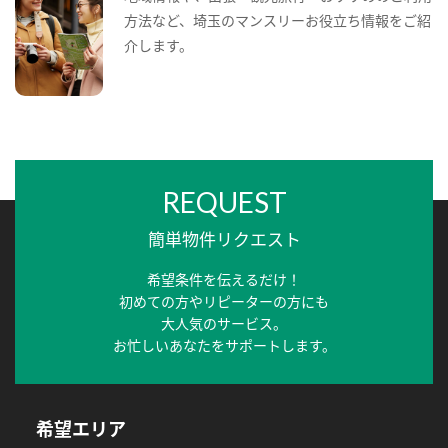
方法など、埼玉のマンスリーお役立ち情報をご紹
介します。
REQUEST
簡単物件リクエスト
希望条件を伝えるだけ！
初めての方やリピーターの方にも
大人気のサービス。
お忙しいあなたをサポートします。
希望エリア