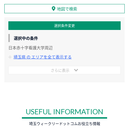
地図で検索
選択条件変更
選択中の条件
日本赤十字看護大学周辺
埼玉県 の エリアを全て表示する
さらに表示
USEFUL INFORMATION
埼玉ウィークリードットコムお役立ち情報