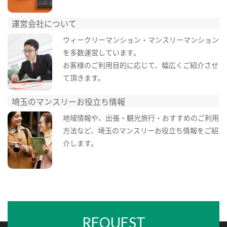
運営会社について
ウィークリーマンション・マンスリーマンション
を多数運営しています。
お客様のご利用目的に応じて、幅広くご紹介させ
て頂きます。
埼玉のマンスリーお役立ち情報
地域情報や、出張・観光旅行・おすすめのご利用
方法など、埼玉のマンスリーお役立ち情報をご紹
介します。
REQUEST