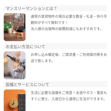
マンスリーマンションとは？
通常の賃貸物件の場合必要な敷金・礼金・仲介手
数料がすべて無料です！
法人様の出張時の経費削減にもおすすめです。
お支払い方法について
お申し込み確定後、ご請求書・ご利用案内等をお
送り致します。
設備とサービスについて
生活に必要な設備をご用意！水道やガス・電気も
すぐに使え、入居日から通常に生活ができます。