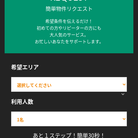
簡単物件リクエスト
希望条件を伝えるだけ！
初めての方やリピーターの方にも
大人気のサービス。
お忙しいあなたをサポートします。
希望エリア
利用人数
あと１ステップ！簡単30秒！