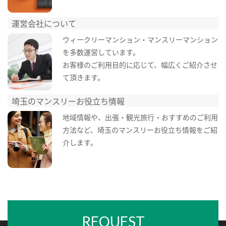
運営会社について
ウィークリーマンション・マンスリーマンション
を多数運営しています。
お客様のご利用目的に応じて、幅広くご紹介させ
て頂きます。
埼玉のマンスリーお役立ち情報
地域情報や、出張・観光旅行・おすすめのご利用
方法など、埼玉のマンスリーお役立ち情報をご紹
介します。
REQUEST