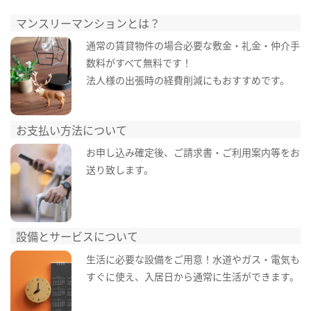
マンスリーマンションとは？
通常の賃貸物件の場合必要な敷金・礼金・仲介手
数料がすべて無料です！
法人様の出張時の経費削減にもおすすめです。
お支払い方法について
お申し込み確定後、ご請求書・ご利用案内等をお
送り致します。
設備とサービスについて
生活に必要な設備をご用意！水道やガス・電気も
すぐに使え、入居日から通常に生活ができます。