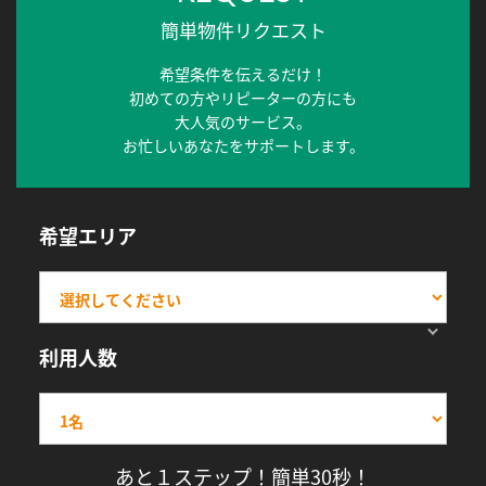
簡単物件リクエスト
希望条件を伝えるだけ！
初めての方やリピーターの方にも
大人気のサービス。
お忙しいあなたをサポートします。
希望エリア
利用人数
あと１ステップ！簡単30秒！