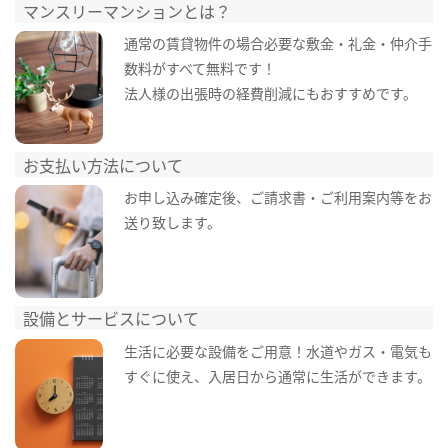
マンスリーマンションとは？
通常の賃貸物件の場合必要な敷金・礼金・仲介手
数料がすべて無料です！
法人様の出張時の経費削減にもおすすめです。
お支払い方法について
お申し込み確定後、ご請求書・ご利用案内等をお
送り致します。
設備とサービスについて
生活に必要な設備をご用意！水道やガス・電気も
すぐに使え、入居日から通常に生活ができます。