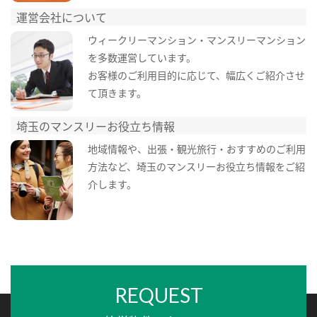
運営会社について
ウィークリーマンション・マンスリーマンション
を多数運営しています。
お客様のご利用目的に応じて、幅広くご紹介させ
て頂きます。
埼玉のマンスリーお役立ち情報
地域情報や、出張・観光旅行・おすすめのご利用
方法など、埼玉のマンスリーお役立ち情報をご紹
介します。
REQUEST