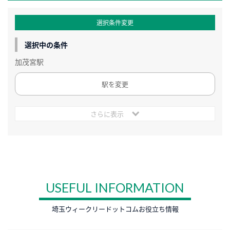
選択条件変更
選択中の条件
加茂宮駅
駅を変更
さらに表示
USEFUL INFORMATION
埼玉ウィークリードットコムお役立ち情報