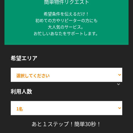
簡単物件リクエスト
希望条件を伝えるだけ！
初めての方やリピーターの方にも
大人気のサービス。
お忙しいあなたをサポートします。
希望エリア
利用人数
あと１ステップ！簡単30秒！