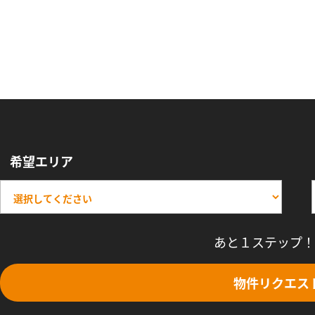
希望エリア
あと１ステップ！
物件リクエス