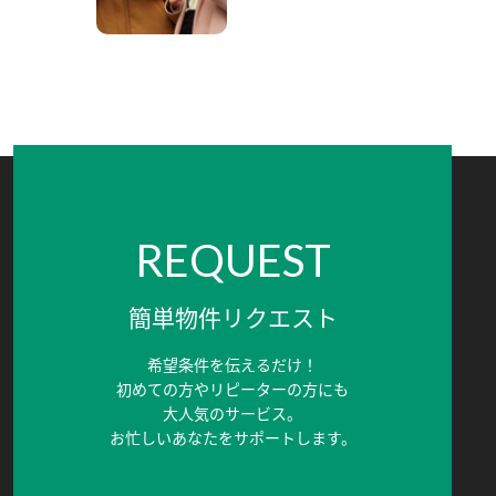
REQUEST
簡単物件リクエスト
希望条件を伝えるだけ！
初めての方やリピーターの方にも
大人気のサービス。
お忙しいあなたをサポートします。