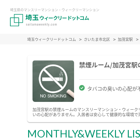
埼玉県のマンスリーマンション・ウィークリーマンション
埼玉ウィークリードットコム
さいたま市北区
加茂宮駅
禁煙ルーム/加茂宮
タバコの臭いの心配が
加茂宮駅の禁煙ルームのマンスリーマンション・ウィーク
いの心配がありません。入居者は安心して健康的な環境で
MONTHLY&WEEKLY LI