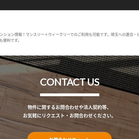
ンション情報！マンスリー＋ウィークリーでのご利用も可能です。埼玉への連泊・
も便利です。
CONTACT US
物件に関するお問合わせや法人契約等、
お気軽にリクエスト・お問合わせください。