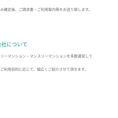
込み確定後、ご請求書・ご利用案内等をお送り致します。
会社について
クリーマンション・マンスリーマンションを多数運営して
。
のご利用目的に応じて、幅広くご紹介させて頂きます。