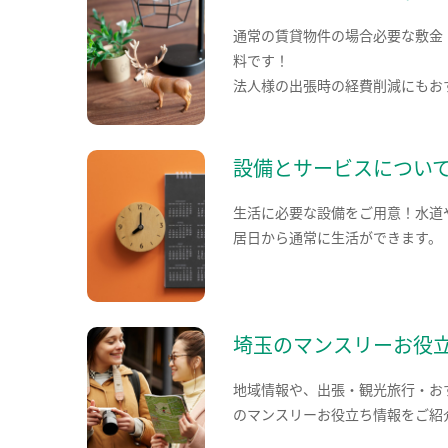
通常の賃貸物件の場合必要な敷金
料です！
法人様の出張時の経費削減にもお
設備とサービスについ
生活に必要な設備をご用意！水道
居日から通常に生活ができます。
埼玉のマンスリーお役
地域情報や、出張・観光旅行・お
のマンスリーお役立ち情報をご紹