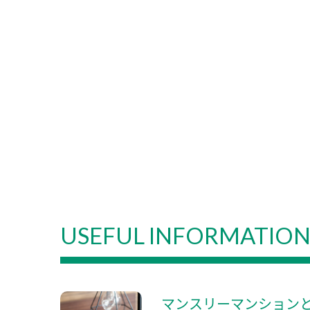
USEFUL INFORMATIO
マンスリーマンション