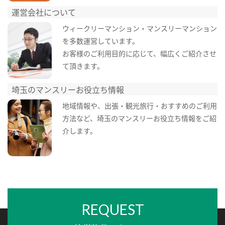
運営会社について
ウィークリーマンション・マンスリーマンション
を多数運営しています。
お客様のご利用目的に応じて、幅広くご紹介させ
て頂きます。
埼玉のマンスリーお役立ち情報
地域情報や、出張・観光旅行・おすすめのご利用
方法など、埼玉のマンスリーお役立ち情報をご紹
介します。
REQUEST