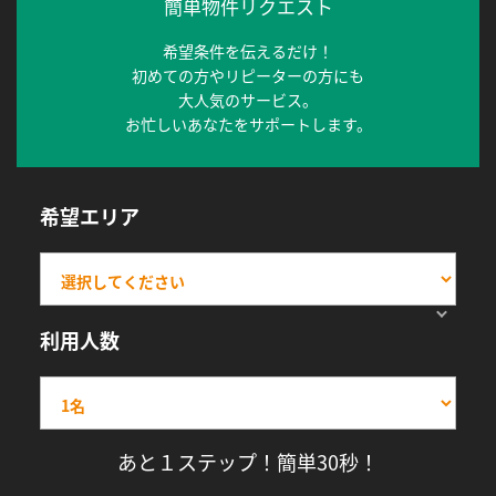
簡単物件リクエスト
希望条件を伝えるだけ！
初めての方やリピーターの方にも
大人気のサービス。
お忙しいあなたをサポートします。
希望エリア
利用人数
あと１ステップ！簡単30秒！