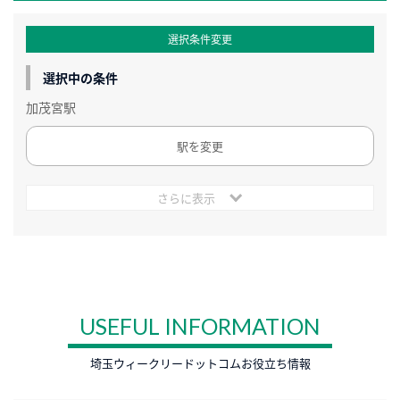
選択条件変更
選択中の条件
加茂宮駅
駅を変更
さらに表示
USEFUL INFORMATION
埼玉ウィークリードットコムお役立ち情報