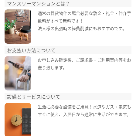
マンスリーマンションとは？
通常の賃貸物件の場合必要な敷金・礼金・仲介手
数料がすべて無料です！
法人様の出張時の経費削減にもおすすめです。
お支払い方法について
お申し込み確定後、ご請求書・ご利用案内等をお
送り致します。
設備とサービスについて
生活に必要な設備をご用意！水道やガス・電気も
すぐに使え、入居日から通常に生活ができます。