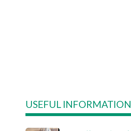
USEFUL INFORMATIO