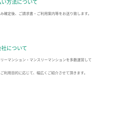
払い方法について
込み確定後、ご請求書・ご利用案内等をお送り致します。
会社について
クリーマンション・マンスリーマンションを多数運営して
。
のご利用目的に応じて、幅広くご紹介させて頂きます。