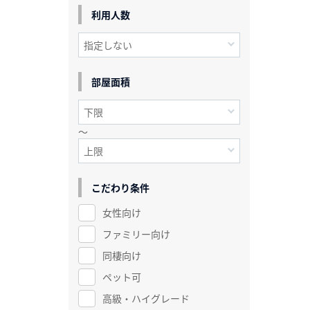
利用人数
部屋面積
～
こだわり条件
女性向け
ファミリー向け
同棲向け
ペット可
高級・ハイグレード