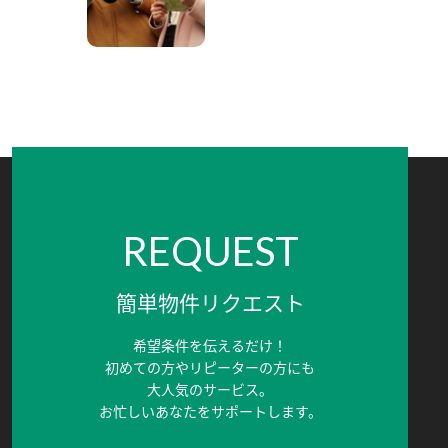
REQUEST
簡単物件リクエスト
希望条件を伝えるだけ！
初めての方やリピーターの方にも
大人気のサービス。
お忙しいあなたをサポートします。