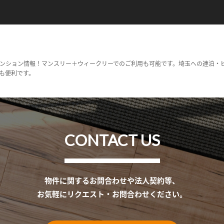
ンション情報！マンスリー＋ウィークリーでのご利用も可能です。埼玉への連泊・
も便利です。
CONTACT US
物件に関するお問合わせや法人契約等、
お気軽にリクエスト・お問合わせください。