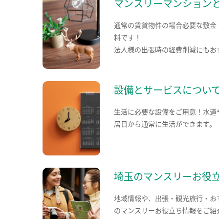
マンスリーマンション
通常の賃貸物件の場合必要な敷金
料です！
法人様の出張時の経費削減にもお
設備とサービスについ
生活に必要な設備をご用意！水道
居日から通常に生活ができます。
埼玉のマンスリーお役
地域情報や、出張・観光旅行・お
のマンスリーお役立ち情報をご紹