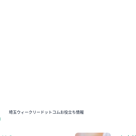
N
埼玉ウィークリードットコムお役立ち情報