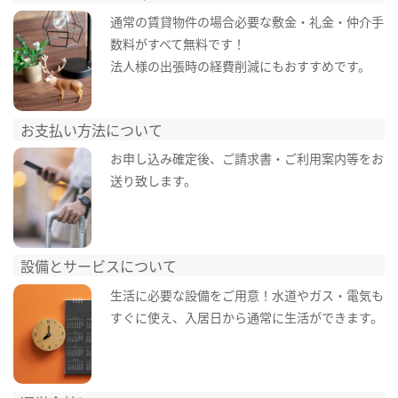
通常の賃貸物件の場合必要な敷金・礼金・仲介手
数料がすべて無料です！
法人様の出張時の経費削減にもおすすめです。
お支払い方法について
お申し込み確定後、ご請求書・ご利用案内等をお
送り致します。
設備とサービスについて
生活に必要な設備をご用意！水道やガス・電気も
すぐに使え、入居日から通常に生活ができます。