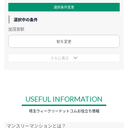
選択条件変更
選択中の条件
加茂宮駅
駅を変更
さらに表示
USEFUL INFORMATION
埼玉ウィークリードットコムお役立ち情報
マンスリーマンションとは？