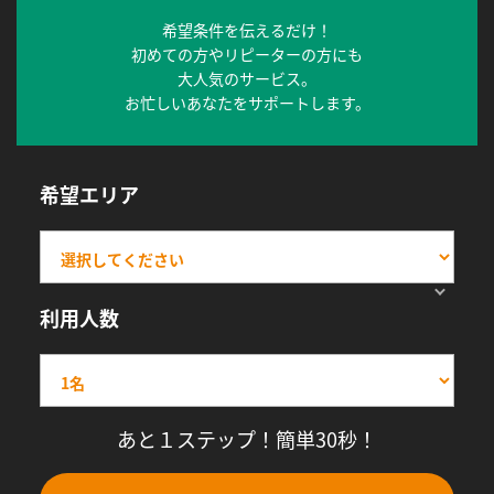
希望条件を伝えるだけ！
初めての方やリピーターの方にも
大人気のサービス。
お忙しいあなたをサポートします。
希望エリア
利用人数
あと１ステップ！簡単30秒！