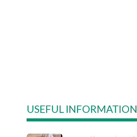
USEFUL INFORMATIO