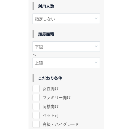
利用人数
部屋面積
～
こだわり条件
女性向け
ファミリー向け
同棲向け
ペット可
高級・ハイグレード