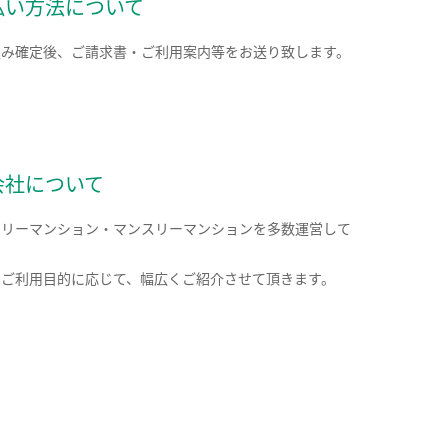
払い方法について
込み確定後、ご請求書・ご利用案内等をお送り致します。
会社について
クリーマンション・マンスリーマンションを多数運営して
。
のご利用目的に応じて、幅広くご紹介させて頂きます。