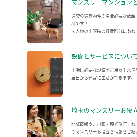
マンスリーマンション
通常の賃貸物件の場合必要な敷金
料です！
法人様の出張時の経費削減にもお
設備とサービスについ
生活に必要な設備をご用意！水道
居日から通常に生活ができます。
埼玉のマンスリーお役
地域情報や、出張・観光旅行・お
のマンスリーお役立ち情報をご紹