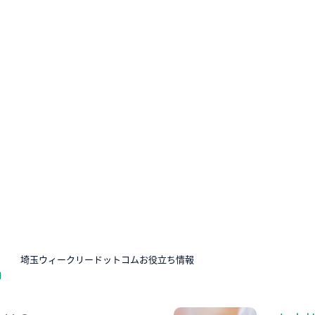
N
埼玉ウィークリードットコムお役立ち情報