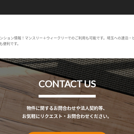
ンション情報！マンスリー＋ウィークリーでのご利用も可能です。埼玉への連泊・
も便利です。
CONTACT US
物件に関するお問合わせや法人契約等、
お気軽にリクエスト・お問合わせください。