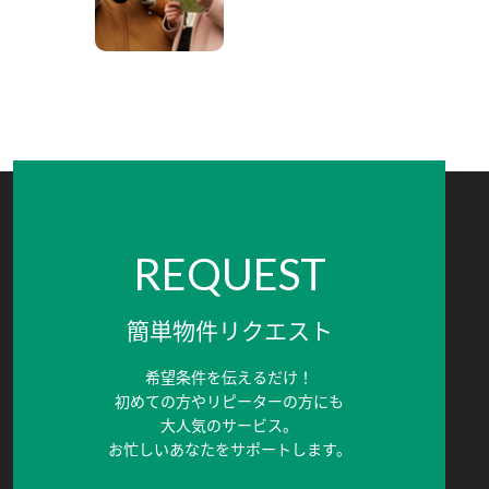
REQUEST
簡単物件リクエスト
希望条件を伝えるだけ！
初めての方やリピーターの方にも
大人気のサービス。
お忙しいあなたをサポートします。