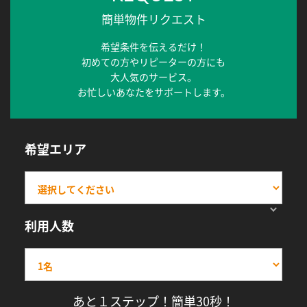
簡単物件リクエスト
希望条件を伝えるだけ！
初めての方やリピーターの方にも
大人気のサービス。
お忙しいあなたをサポートします。
希望エリア
利用人数
あと１ステップ！簡単30秒！