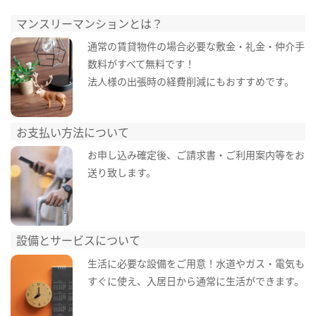
マンスリーマンションとは？
通常の賃貸物件の場合必要な敷金・礼金・仲介手
数料がすべて無料です！
法人様の出張時の経費削減にもおすすめです。
お支払い方法について
お申し込み確定後、ご請求書・ご利用案内等をお
送り致します。
設備とサービスについて
生活に必要な設備をご用意！水道やガス・電気も
すぐに使え、入居日から通常に生活ができます。