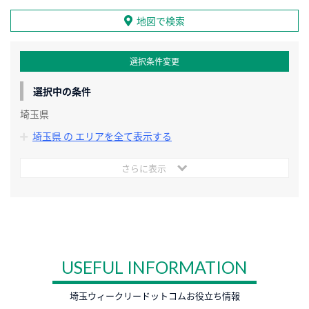
地図で検索
選択条件変更
選択中の条件
埼玉県
埼玉県 の エリアを全て表示する
さらに表示
USEFUL INFORMATION
埼玉ウィークリードットコムお役立ち情報