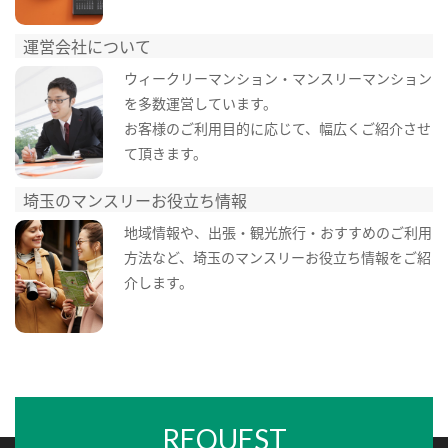
運営会社について
ウィークリーマンション・マンスリーマンション
を多数運営しています。
お客様のご利用目的に応じて、幅広くご紹介させ
て頂きます。
埼玉のマンスリーお役立ち情報
地域情報や、出張・観光旅行・おすすめのご利用
方法など、埼玉のマンスリーお役立ち情報をご紹
介します。
REQUEST