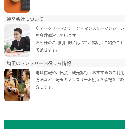
運営会社について
ウィークリーマンション・マンスリーマンション
を多数運営しています。
お客様のご利用目的に応じて、幅広くご紹介させ
て頂きます。
埼玉のマンスリーお役立ち情報
地域情報や、出張・観光旅行・おすすめのご利用
方法など、埼玉のマンスリーお役立ち情報をご紹
介します。