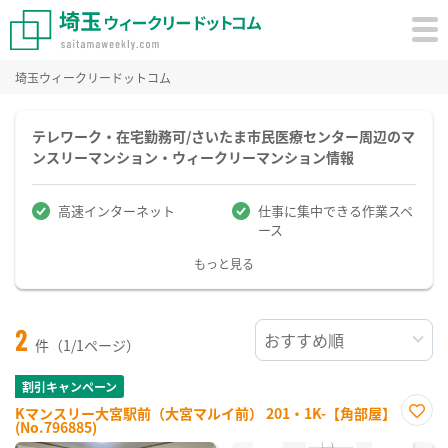
埼玉ウィークリードットコム
テレワーク・在宅勤務可/さいたま市民医療センター周辺のマ
ンスリーマンション・ウィークリーマンション情報
高速インターネット
仕事に集中できる作業スペ
ース
もっと見る
2
件（1/1ページ）
割引キャンペーン
Kマンスリー大宮駅前（大宮マルイ前） 201・1K-【角部屋】
(No.796885)
お気
に入