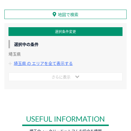
地図で検索
選択条件変更
選択中の条件
埼玉県
埼玉県 の エリアを全て表示する
さらに表示
USEFUL INFORMATION
埼玉ウィークリードットコムお役立ち情報