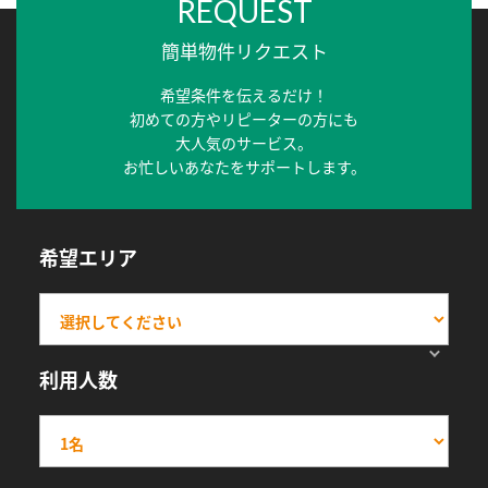
REQUEST
簡単物件リクエスト
希望条件を伝えるだけ！
初めての方やリピーターの方にも
大人気のサービス。
お忙しいあなたをサポートします。
希望エリア
利用人数