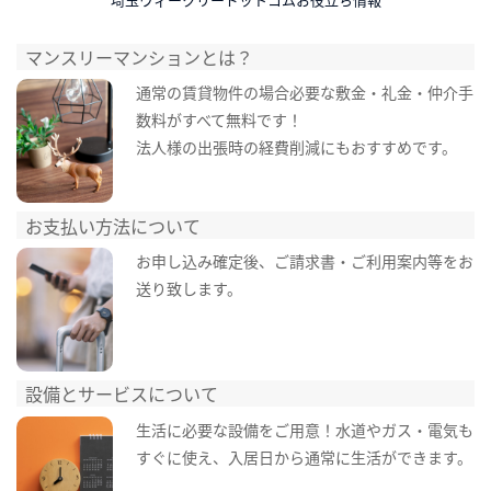
マンスリーマンションとは？
通常の賃貸物件の場合必要な敷金・礼金・仲介手
数料がすべて無料です！
法人様の出張時の経費削減にもおすすめです。
お支払い方法について
お申し込み確定後、ご請求書・ご利用案内等をお
送り致します。
設備とサービスについて
生活に必要な設備をご用意！水道やガス・電気も
すぐに使え、入居日から通常に生活ができます。