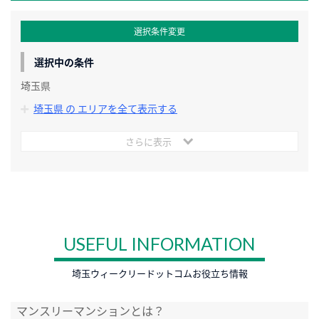
選択条件変更
選択中の条件
埼玉県
埼玉県 の エリアを全て表示する
さらに表示
USEFUL INFORMATION
埼玉ウィークリードットコムお役立ち情報
マンスリーマンションとは？