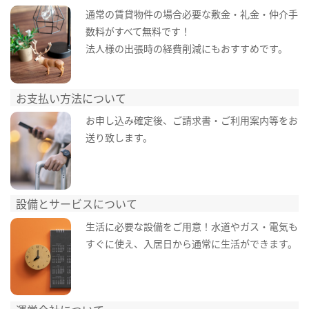
通常の賃貸物件の場合必要な敷金・礼金・仲介手
数料がすべて無料です！
法人様の出張時の経費削減にもおすすめです。
お支払い方法について
お申し込み確定後、ご請求書・ご利用案内等をお
送り致します。
設備とサービスについて
生活に必要な設備をご用意！水道やガス・電気も
すぐに使え、入居日から通常に生活ができます。