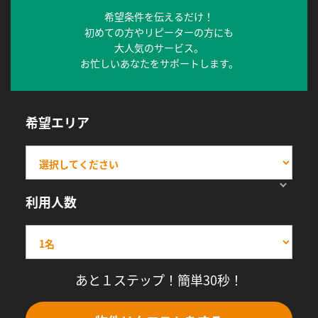
希望条件を伝えるだけ！
初めての方やリピーターの方にも
大人気のサービス。
お忙しいあなたをサポートします。
希望エリア
利用人数
あと１ステップ！簡単30秒！