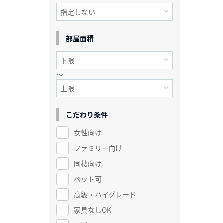
部屋面積
～
こだわり条件
女性向け
ファミリー向け
同棲向け
ペット可
高級・ハイグレード
家具なしOK