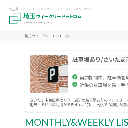
埼玉県のマンスリーマンション・ウィークリーマンション
埼玉ウィークリードットコム
駐車場あり/さいた
契約期間中、駐車場を
近隣の駐車場を探す手
さいたま市民医療センター周辺の駐車場ありのマンスリー
用無しで駐車場利用ができます。特に、出張での利用の際
MONTHLY&WEEKLY LI