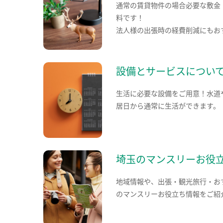
通常の賃貸物件の場合必要な敷金
料です！
法人様の出張時の経費削減にもお
設備とサービスについ
生活に必要な設備をご用意！水道
居日から通常に生活ができます。
埼玉のマンスリーお役
地域情報や、出張・観光旅行・お
のマンスリーお役立ち情報をご紹