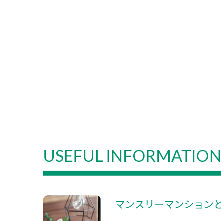
USEFUL INFORMATIO
マンスリーマンション