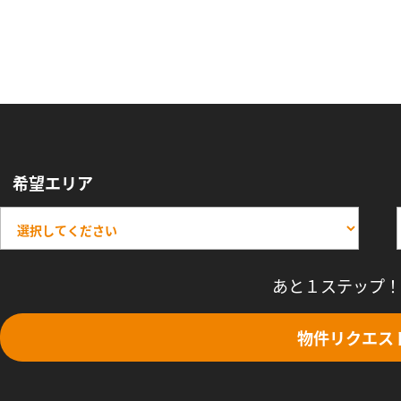
希望エリア
あと１ステップ！
物件リクエス