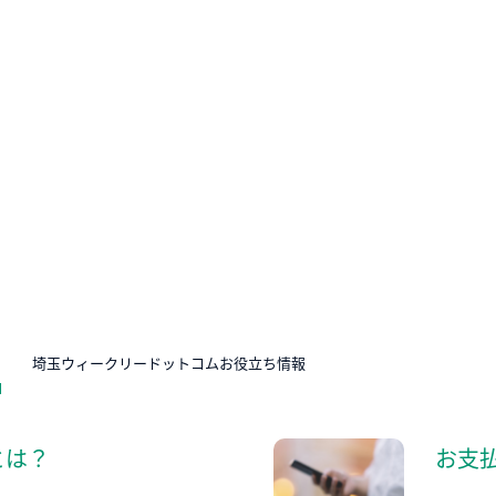
N
埼玉ウィークリードットコムお役立ち情報
とは？
お支