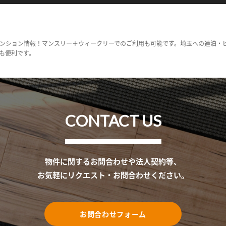
ンション情報！マンスリー＋ウィークリーでのご利用も可能です。埼玉への連泊・
も便利です。
CONTACT US
物件に関するお問合わせや法人契約等、
お気軽にリクエスト・お問合わせください。
お問合わせフォーム