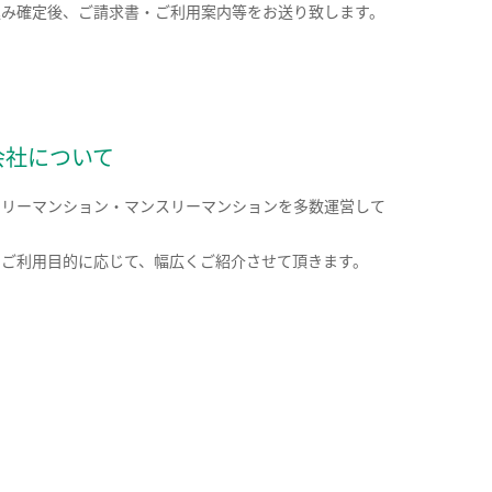
込み確定後、ご請求書・ご利用案内等をお送り致します。
会社について
クリーマンション・マンスリーマンションを多数運営して
。
のご利用目的に応じて、幅広くご紹介させて頂きます。