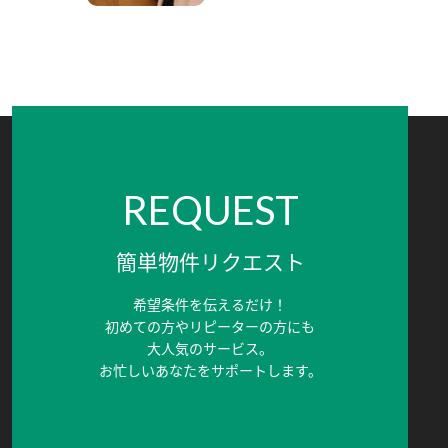
REQUEST
簡単物件リクエスト
希望条件を伝えるだけ！
初めての方やリピーターの方にも
大人気のサービス。
お忙しいあなたをサポートします。