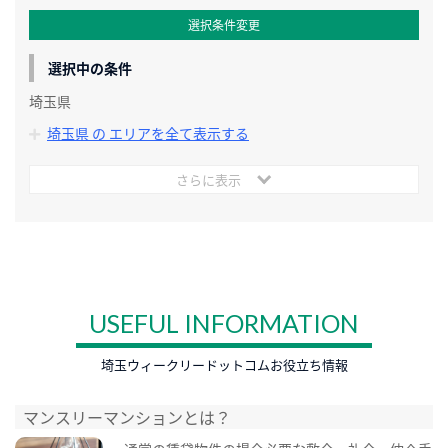
選択条件変更
選択中の条件
埼玉県
埼玉県 の エリアを全て表示する
さらに表示
USEFUL INFORMATION
埼玉ウィークリードットコムお役立ち情報
マンスリーマンションとは？