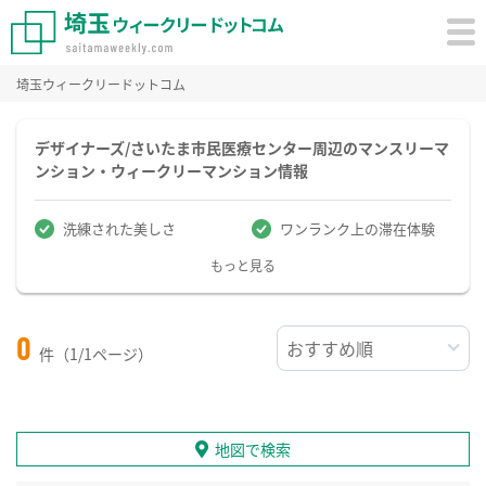
埼玉ウィークリードットコム
デザイナーズ/さいたま市民医療センター周辺のマンスリーマ
ンション・ウィークリーマンション情報
洗練された美しさ
ワンランク上の滞在体験
もっと見る
0
件（1/1ページ）
地図で検索