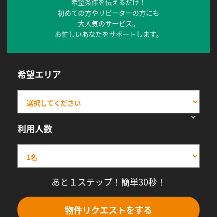
希望条件を伝えるだけ！
初めての方やリピーターの方にも
大人気のサービス。
お忙しいあなたをサポートします。
希望エリア
利用人数
あと１ステップ！簡単30秒！
物件リクエストをする