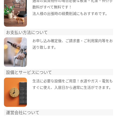
通常の賃貸物件の場合必要な敷金・礼金・仲介手
数料がすべて無料です！
法人様の出張時の経費削減にもおすすめです。
お支払い方法について
お申し込み確定後、ご請求書・ご利用案内等をお
送り致します。
設備とサービスについて
生活に必要な設備をご用意！水道やガス・電気も
すぐに使え、入居日から通常に生活ができます。
運営会社について