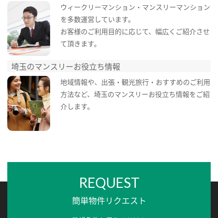
ウィークリーマンション・マンスリーマンション
を多数運営しています。
お客様のご利用目的に応じて、幅広くご紹介させ
て頂きます。
埼玉のマンスリーお役立ち情報
地域情報や、出張・観光旅行・おすすめのご利用
方法など、埼玉のマンスリーお役立ち情報をご紹
介します。
REQUEST
簡単物件リクエスト