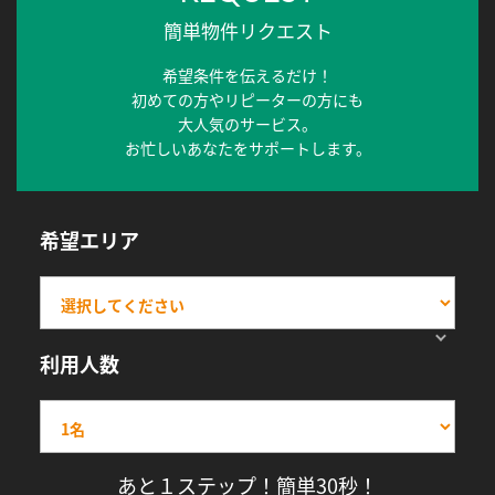
簡単物件リクエスト
希望条件を伝えるだけ！
初めての方やリピーターの方にも
大人気のサービス。
お忙しいあなたをサポートします。
希望エリア
利用人数
あと１ステップ！簡単30秒！