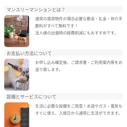
マンスリーマンションとは？
通常の賃貸物件の場合必要な敷金・礼金・仲介手
数料がすべて無料です！
法人様の出張時の経費削減にもおすすめです。
お支払い方法について
お申し込み確定後、ご請求書・ご利用案内等をお
送り致します。
設備とサービスについて
生活に必要な設備をご用意！水道やガス・電気も
すぐに使え、入居日から通常に生活ができます。