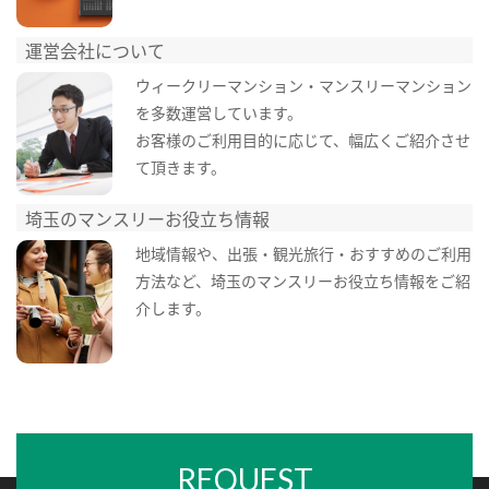
運営会社について
ウィークリーマンション・マンスリーマンション
を多数運営しています。
お客様のご利用目的に応じて、幅広くご紹介させ
て頂きます。
埼玉のマンスリーお役立ち情報
地域情報や、出張・観光旅行・おすすめのご利用
方法など、埼玉のマンスリーお役立ち情報をご紹
介します。
REQUEST