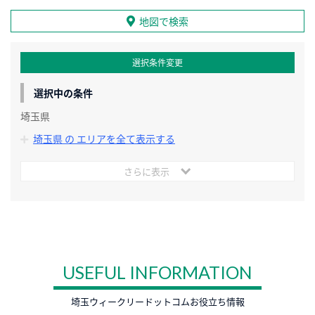
地図で検索
選択条件変更
選択中の条件
埼玉県
埼玉県 の エリアを全て表示する
さらに表示
USEFUL INFORMATION
埼玉ウィークリードットコムお役立ち情報