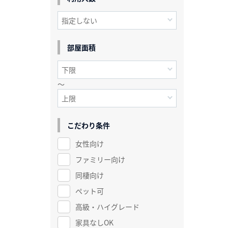
部屋面積
～
こだわり条件
女性向け
ファミリー向け
同棲向け
ペット可
高級・ハイグレード
家具なしOK