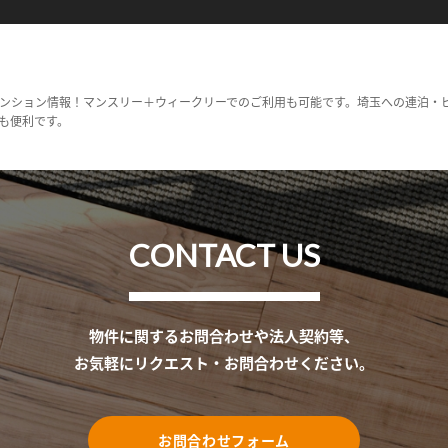
ンション情報！マンスリー＋ウィークリーでのご利用も可能です。埼玉への連泊・
も便利です。
CONTACT US
物件に関するお問合わせや法人契約等、
お気軽にリクエスト・お問合わせください。
お問合わせフォーム