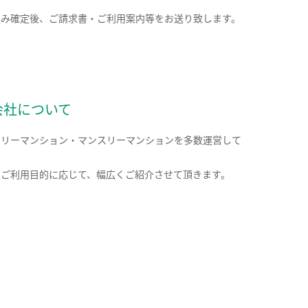
込み確定後、ご請求書・ご利用案内等をお送り致します。
会社について
クリーマンション・マンスリーマンションを多数運営して
。
のご利用目的に応じて、幅広くご紹介させて頂きます。