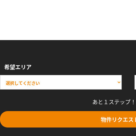
希望エリア
あと１ステップ！
物件リクエス