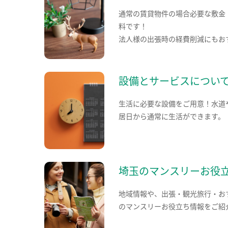
通常の賃貸物件の場合必要な敷金
料です！
法人様の出張時の経費削減にもお
設備とサービスについ
生活に必要な設備をご用意！水道
居日から通常に生活ができます。
埼玉のマンスリーお役
地域情報や、出張・観光旅行・お
のマンスリーお役立ち情報をご紹