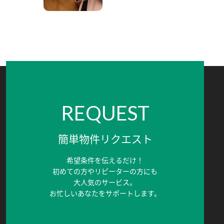
REQUEST
簡単物件リクエスト
希望条件を伝えるだけ！
初めての方やリピーターの方にも
大人気のサービス。
お忙しいあなたをサポートします。